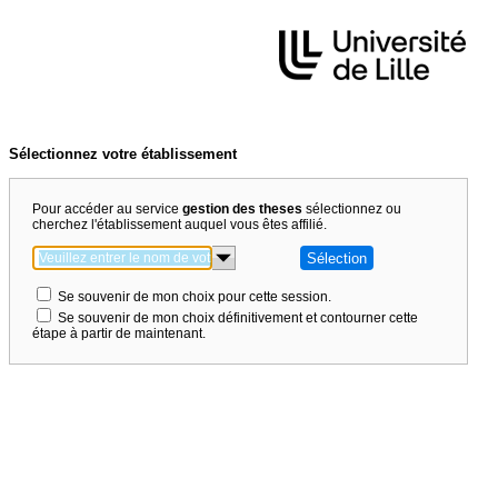
Sélectionnez votre établissement
Pour accéder au service
gestion des theses
sélectionnez ou
cherchez l'établissement auquel vous êtes affilié.
Se souvenir de mon choix pour cette session.
Se souvenir de mon choix définitivement et contourner cette
étape à partir de maintenant.