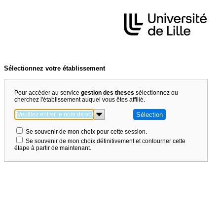
Sélectionnez votre établissement
Pour accéder au service
gestion des theses
sélectionnez ou
cherchez l'établissement auquel vous êtes affilié.
Se souvenir de mon choix pour cette session.
Se souvenir de mon choix définitivement et contourner cette
étape à partir de maintenant.