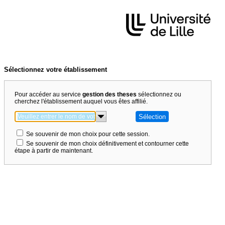
Sélectionnez votre établissement
Pour accéder au service
gestion des theses
sélectionnez ou
cherchez l'établissement auquel vous êtes affilié.
Se souvenir de mon choix pour cette session.
Se souvenir de mon choix définitivement et contourner cette
étape à partir de maintenant.