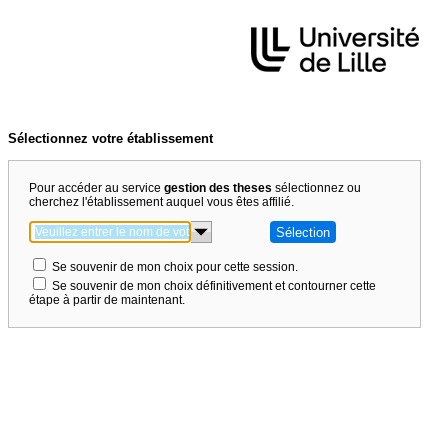
Sélectionnez votre établissement
Pour accéder au service
gestion des theses
sélectionnez ou
cherchez l'établissement auquel vous êtes affilié.
Se souvenir de mon choix pour cette session.
Se souvenir de mon choix définitivement et contourner cette
étape à partir de maintenant.