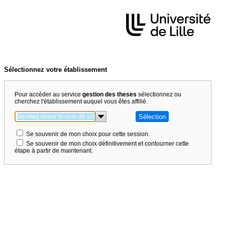
Sélectionnez votre établissement
Pour accéder au service
gestion des theses
sélectionnez ou
cherchez l'établissement auquel vous êtes affilié.
Se souvenir de mon choix pour cette session.
Se souvenir de mon choix définitivement et contourner cette
étape à partir de maintenant.