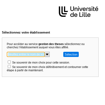
Sélectionnez votre établissement
Pour accéder au service
gestion des theses
sélectionnez ou
cherchez l'établissement auquel vous êtes affilié.
Se souvenir de mon choix pour cette session.
Se souvenir de mon choix définitivement et contourner cette
étape à partir de maintenant.