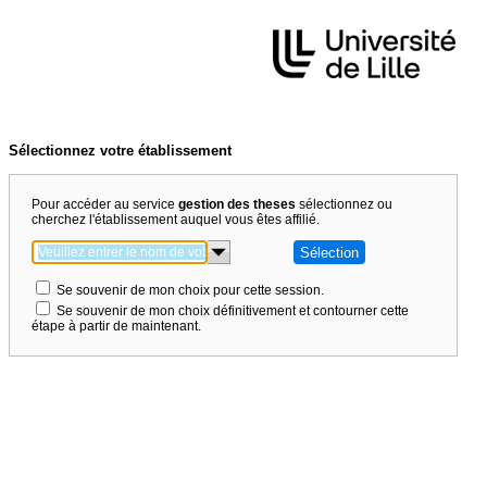
Sélectionnez votre établissement
Pour accéder au service
gestion des theses
sélectionnez ou
cherchez l'établissement auquel vous êtes affilié.
Se souvenir de mon choix pour cette session.
Se souvenir de mon choix définitivement et contourner cette
étape à partir de maintenant.