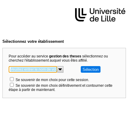
Sélectionnez votre établissement
Pour accéder au service
gestion des theses
sélectionnez ou
cherchez l'établissement auquel vous êtes affilié.
Se souvenir de mon choix pour cette session.
Se souvenir de mon choix définitivement et contourner cette
étape à partir de maintenant.